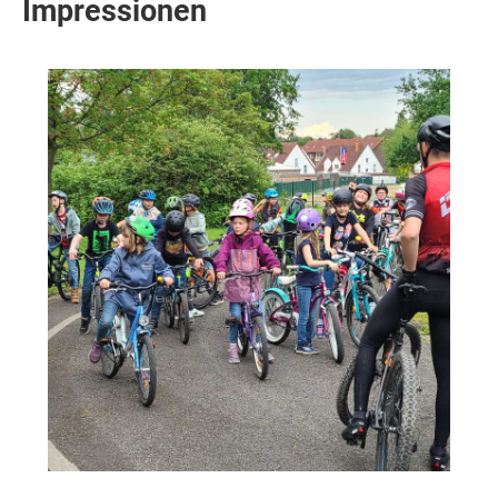
Impressionen