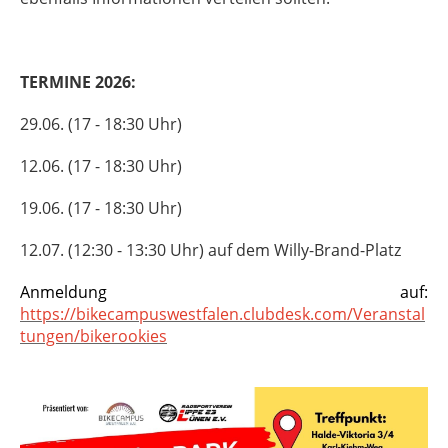
TERMINE 2026:
29.06. (17 - 18:30 Uhr)
12.06. (17 - 18:30 Uhr)
19.06. (17 - 18:30 Uhr)
12.07. (12:30 - 13:30 Uhr) auf dem Willy-Brand-Platz
Anmeldung auf:
https://bikecampuswestfalen.clubdesk.com/Veranstal
tungen/bikerookies