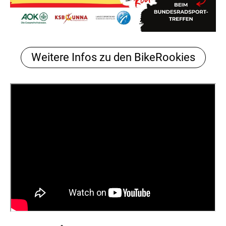
Weitere Infos zu den BikeRookies