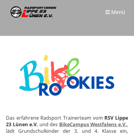
Menü
Das erfahrene Radsport Trainerteam vom
RSV Lippe
23 Lünen e.V.
und des
BikeCampus Westfalens e.V.
,
lädt Grundschulkinder der 3. und 4. Klasse ein,